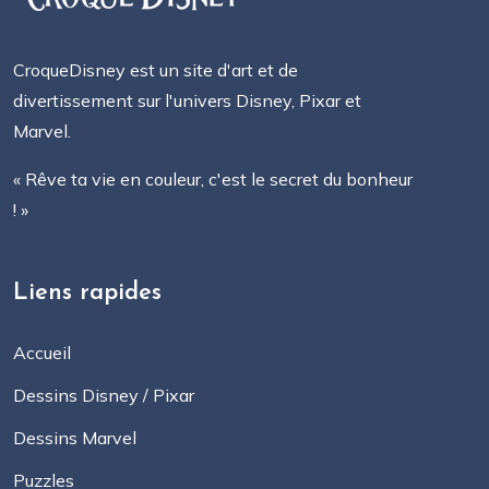
CroqueDisney est un site d'art et de
divertissement sur l'univers Disney, Pixar et
Marvel.
« Rêve ta vie en couleur, c'est le secret du bonheur
! »
Liens rapides
Accueil
Dessins Disney / Pixar
Dessins Marvel
Puzzles