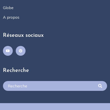
Globe
A propos
Réseaux sociaux
Recherche