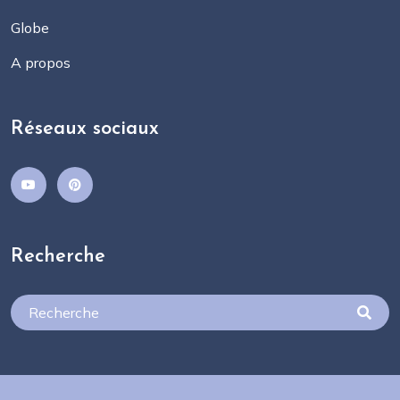
Globe
A propos
Réseaux sociaux
Recherche