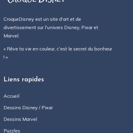
CroqueDisney est un site d'art et de
divertissement sur l'univers Disney, Pixar et
Marvel.
« Rêve ta vie en couleur, c'est le secret du bonheur
! »
Liens rapides
Accueil
Dessins Disney / Pixar
Dessins Marvel
Puzzles